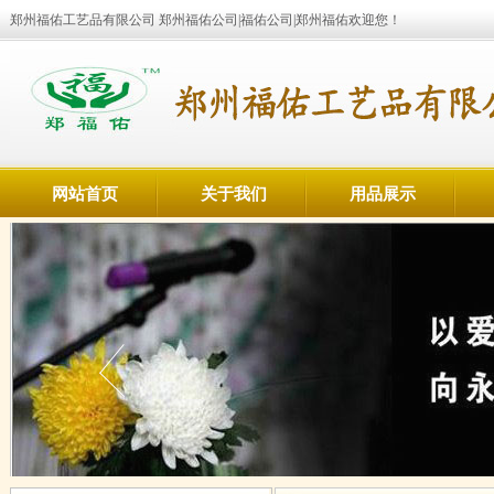
郑州福佑工艺品有限公司 郑州福佑公司|福佑公司|郑州福佑欢迎您！
网站首页
关于我们
用品展示