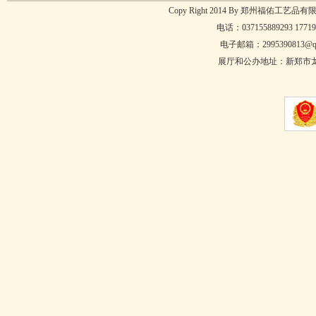
Copy Right 2014 By 郑州福佑工艺品有
电话：037155889293 17
电子邮箱：2995390813@qq
展厅和公办地址：新郑市