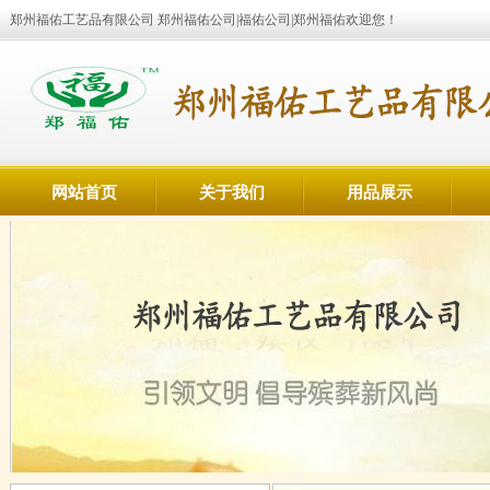
郑州福佑工艺品有限公司 郑州福佑公司|福佑公司|郑州福佑欢迎您！
网站首页
关于我们
用品展示