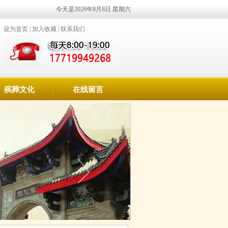
今天是2026年8月8日 星期六
设为首页
|
加入收藏
|
联系我们
殡葬文化
在线留言