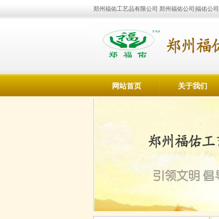
郑州福佑工艺品有限公司 郑州福佑公司|福佑公司
网站首页
关于我们